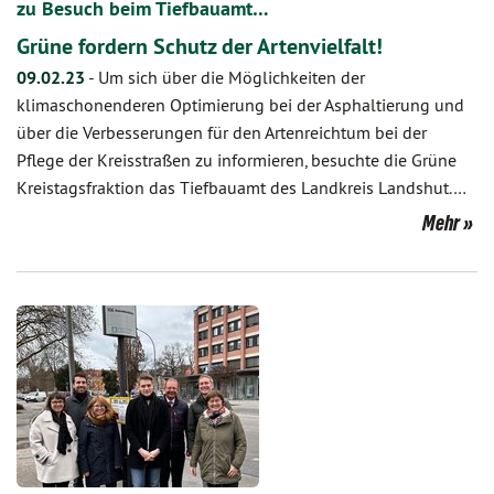
zu Besuch beim Tiefbauamt…
Grüne fordern Schutz der Artenvielfalt!
09.02.23
-
Um sich über die Möglichkeiten der
klimaschonenderen Optimierung bei der Asphaltierung und
über die Verbesserungen für den Artenreichtum bei der
Pflege der Kreisstraßen zu informieren, besuchte die Grüne
Kreistagsfraktion das Tiefbauamt des Landkreis Landshut.…
Mehr