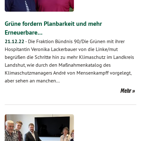
Grüne fordern Planbarkeit und mehr
Erneuerbare…
21.12.22
-
Die Fraktion Bündnis 90/Die Grünen mit ihrer
Hospitantin Veronika Lackerbauer von die Linke/mut
begrüßen die Schritte hin zu mehr Klimaschutz im Landkreis
Landshut, wie durch den Maßnahmenkatalog des
Klimaschutzmanagers André von Mensenkampff vorgelegt,
aber sehen an manchen…
Mehr