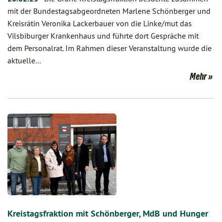
mit der Bundestagsabgeordneten Marlene Schönberger und
Kreisrätin Veronika Lackerbauer von die Linke/mut das
Vilsbiburger Krankenhaus und führte dort Gespräche mit
dem Personalrat. Im Rahmen dieser Veranstaltung wurde die
aktuelle…
Mehr
Kreistagsfraktion mit Schönberger, MdB und Hunger