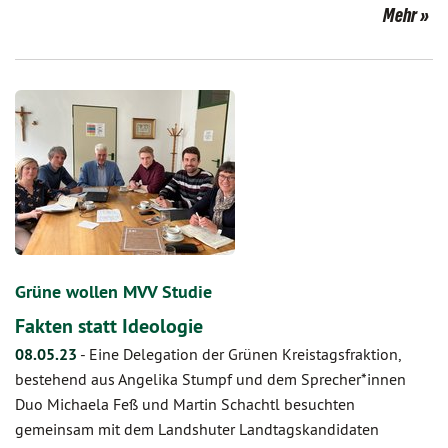
Mehr
Grüne wollen MVV Studie
Fakten statt Ideologie
08.05.23
-
Eine Delegation der Grünen Kreistagsfraktion,
bestehend aus Angelika Stumpf und dem Sprecher*innen
Duo Michaela Feß und Martin Schachtl besuchten
gemeinsam mit dem Landshuter Landtagskandidaten