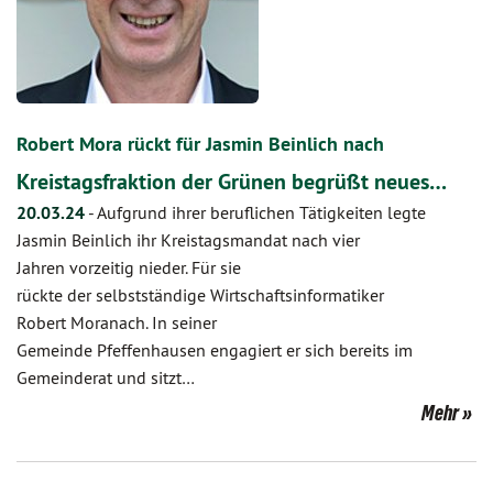
Robert Mora rückt für Jasmin Beinlich nach
Kreistagsfraktion der Grünen begrüßt neues…
20.03.24
-
Aufgrund ihrer beruflichen Tätigkeiten legte
Jasmin Beinlich ihr Kreistagsmandat nach vier
Jahren vorzeitig nieder. Für sie
rückte der selbstständige Wirtschaftsinformatiker
Robert Moranach. In seiner
Gemeinde Pfeffenhausen engagiert er sich bereits im
Gemeinderat und sitzt…
Mehr