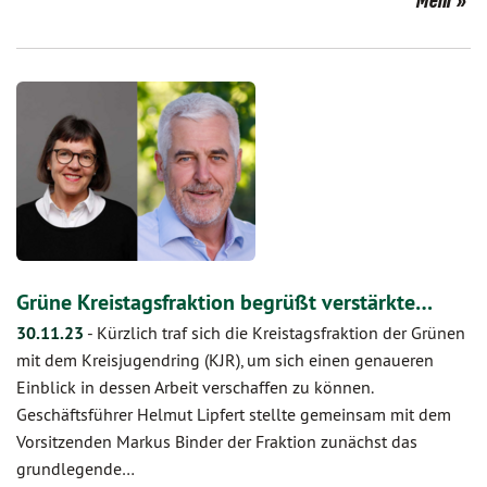
Mehr
Grüne Kreistagsfraktion begrüßt verstärkte…
30.11.23
-
Kürzlich traf sich die Kreistagsfraktion der Grünen
mit dem Kreisjugendring (KJR), um sich einen genaueren
Einblick in dessen Arbeit verschaffen zu können.
Geschäftsführer Helmut Lipfert stellte gemeinsam mit dem
Vorsitzenden Markus Binder der Fraktion zunächst das
grundlegende…