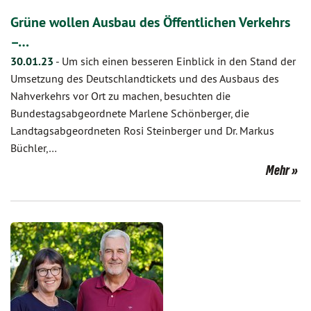
Grüne wollen Ausbau des Öffentlichen Verkehrs
–…
30.01.23
-
Um sich einen besseren Einblick in den Stand der
Umsetzung des Deutschlandtickets und des Ausbaus des
Nahverkehrs vor Ort zu machen, besuchten die
Bundestagsabgeordnete Marlene Schönberger, die
Landtagsabgeordneten Rosi Steinberger und Dr. Markus
Büchler,…
Mehr