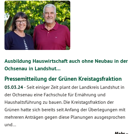
Ausbildung Hauswirtschaft auch ohne Neubau in der
Ochsenau in Landshut…
Pressemitteilung der Grünen Kreistagsfraktion
05.03.24
-
Seit einiger Zeit plant der Landkreis Landshut in
der Ochsenau eine Fachschule für Ernährung und
Haushaltsführung zu bauen. Die Kreistagsfraktion der
Grünen hatte sich bereits seit Anfang der Überlegungen mit
mehreren Anträgen gegen diese Planungen ausgesprochen
und…