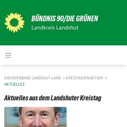
BÜNDNIS 90/DIE GRÜNEN
Landkreis Landshut
KREISVERBAND LANDSHUT-LAND
KREISTAGSFRAKTION
AKTUELLES
Aktuelles aus dem Landshuter Kreistag