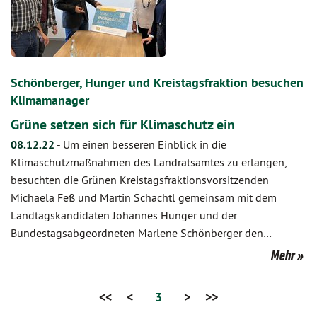
Schönberger, Hunger und Kreistagsfraktion besuchen
Klimamanager
Grüne setzen sich für Klimaschutz ein
08.12.22
-
Um einen besseren Einblick in die
Klimaschutzmaßnahmen des Landratsamtes zu erlangen,
besuchten die Grünen Kreistagsfraktionsvorsitzenden
Michaela Feß und Martin Schachtl gemeinsam mit dem
Landtagskandidaten Johannes Hunger und der
Bundestagsabgeordneten Marlene Schönberger den…
Mehr
<<
<
3
>
>>