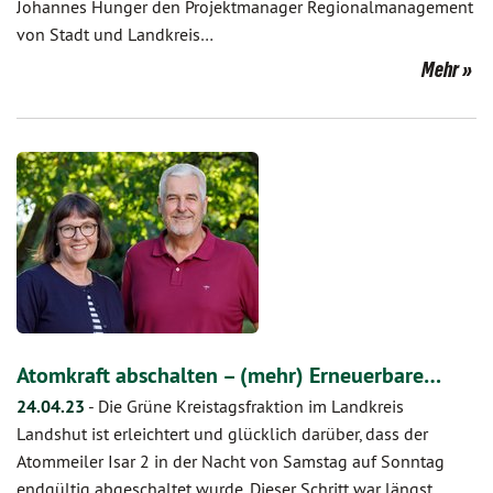
Johannes Hunger den Projektmanager Regionalmanagement
von Stadt und Landkreis…
Mehr
Atomkraft abschalten – (mehr) Erneuerbare…
24.04.23
-
Die Grüne Kreistagsfraktion im Landkreis
Landshut ist erleichtert und glücklich darüber, dass der
Atommeiler Isar 2 in der Nacht von Samstag auf Sonntag
endgültig abgeschaltet wurde. Dieser Schritt war längst