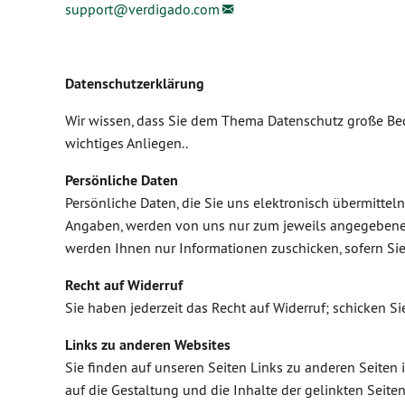
support@
verdigado.com
Datenschutzerklärung
Wir wissen, dass Sie dem Thema Datenschutz große Bed
wichtiges Anliegen..
Persönliche Daten
Persönliche Daten, die Sie uns elektronisch übermitteln
Angaben, werden von uns nur zum jeweils angegebenen 
werden Ihnen nur Informationen zuschicken, sofern Si
Recht auf Widerruf
Sie haben jederzeit das Recht auf Widerruf; schicken S
Links zu anderen Websites
Sie finden auf unseren Seiten Links zu anderen Seiten im
auf die Gestaltung und die Inhalte der gelinkten Seit