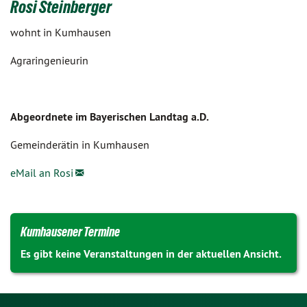
Rosi Steinberger
wohnt in Kumhausen
Agraringenieurin
Abgeordnete im Bayerischen Landtag a.D.
Gemeinderätin in Kumhausen
eMail an Rosi
Kumhausener Termine
Es gibt keine Veranstaltungen in der aktuellen Ansicht.