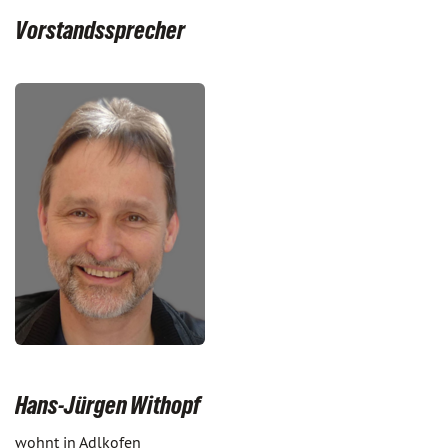
Vorstandssprecher
Hans-Jürgen Withopf
wohnt in Adlkofen