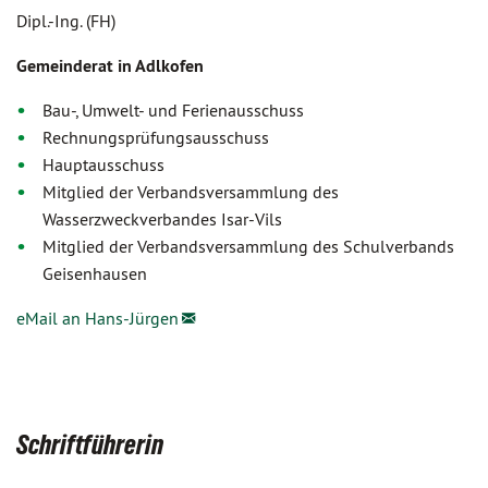
Dipl.-Ing. (FH)
Gemeinderat in Adlkofen
Bau-, Umwelt- und Ferienausschuss
Rechnungsprüfungsausschuss
Hauptausschuss
Mitglied der Verbandsversammlung des
Wasserzweckverbandes Isar-Vils
Mitglied der Verbandsversammlung des Schulverbands
Geisenhausen
eMail an Hans-Jürgen
Schriftführerin