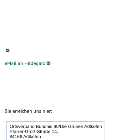
eMail an Hildegard
Sie erreichen uns hier: