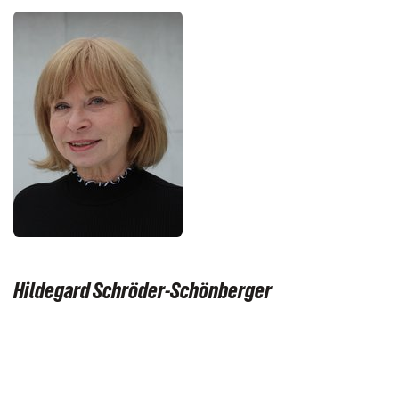
Hildegard Schröder-Schönberger