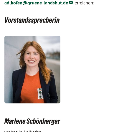
adlkofen@
gruene-landshut.de
erreichen:
Vorstandssprecherin
Marlene Schönberger