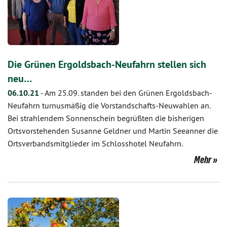
Die Grünen Ergoldsbach-Neufahrn stellen sich
neu…
06.10.21
-
Am 25.09. standen bei den Grünen Ergoldsbach-
Neufahrn turnusmäßig die Vorstandschafts-Neuwahlen an.
Bei strahlendem Sonnenschein begrüßten die bisherigen
Ortsvorstehenden Susanne Geldner und Martin Seeanner die
Ortsverbandsmitglieder im Schlosshotel Neufahrn.
Mehr