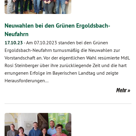
Neuwahlen bei den Grünen Ergoldsbach-
Neufahrn
17.10.23
-
Am 07.10.2023 standen bei den Grünen
Ergoldsbach-Neufahrn turnusmäßig die Neuwahlen zur
Vorstandschaft an. Vor der eigentlichen Wahl resümierte MdL
Rosi Steinberger über ihre zurückliegende Zeit und die hart
errungenen Erfolge im Bayerischen Landtag und zeigte
Herausforderungen…
Mehr