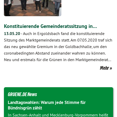
Konstituierende Gemeinderatssitzung in…
13.05.20
-
Auch in Ergoldsbach fand die konstituierende
Sitzung des Marktgemeinderats statt. Am 07.05.2020 traf sich
das neu gewählte Gremium in der Goldbachhalle, um den
coronabedingten Abstand zueinander wahren zu können.
Neu und erstmals für die Grünen in den Marktgemeinderat…
Mehr
GRUENE.DE News
Landtagswahlen: Warum jede Stimme für
Bündnisgrün zählt
In Sachsen-Anhalt und Mecklenburg-Vorpommern heißt