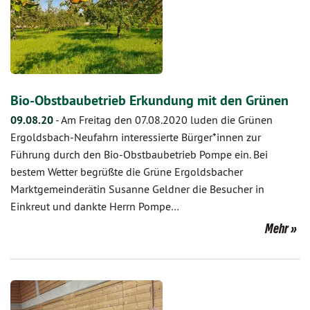
Bio-Obstbaubetrieb Erkundung mit den Grünen
09.08.20
-
Am Freitag den 07.08.2020 luden die Grünen
Ergoldsbach-Neufahrn interessierte Bürger*innen zur
Führung durch den Bio-Obstbaubetrieb Pompe ein. Bei
bestem Wetter begrüßte die Grüne Ergoldsbacher
Marktgemeinderätin Susanne Geldner die Besucher in
Einkreut und dankte Herrn Pompe…
Mehr