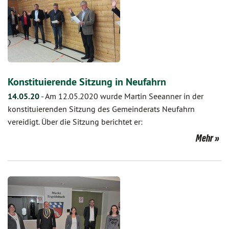
Konstituierende Sitzung in Neufahrn
14.05.20
-
Am 12.05.2020 wurde Martin Seeanner in der
konstituierenden Sitzung des Gemeinderats Neufahrn
vereidigt. Über die Sitzung berichtet er:
Mehr