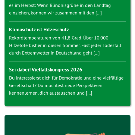
es im Herbst: Wenn Bündnisgrüne in den Landtag
einziehen, können wir zusammen mit den [...]
Klimaschutz ist Hitzeschutz
Rekordtemperaturen von 41,8 Grad. Über 10.000
Hitzetote bisher in diesen Sommer. Fast jeder Todesfall
durch Extremwetter in Deutschland geht [...]
Sei dabei! Vielfaltskongress 2026
Du interessierst dich für Demokratie und eine vielfältige
Gesellschaft? Du möchtest neue Perspektiven
kennenlernen, dich austauschen und [...]