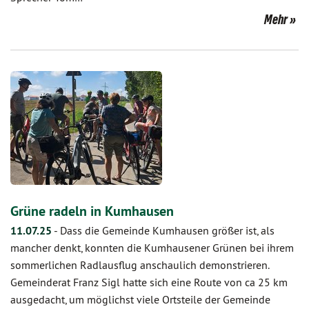
Mehr
Grüne radeln in Kumhausen
11.07.25
-
Dass die Gemeinde Kumhausen größer ist, als
mancher denkt, konnten die Kumhausener Grünen bei ihrem
sommerlichen Radlausflug anschaulich demonstrieren.
Gemeinderat Franz Sigl hatte sich eine Route von ca 25 km
ausgedacht, um möglichst viele Ortsteile der Gemeinde