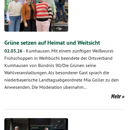
Grüne setzen auf Heimat und Weitsicht
02.03.26
-
Kumhausen. Mit einem zünftigen Weißwurst-
Frühschoppen in Weihbüchl beendete der Ortsverband
Kumhausen von Bündnis 90/Die Grünen seine
Wahlveranstaltungen. Als besonderer Gast sprach die
niederbayerische Landtagsabgeordnete Mia Goller zu den
Anwesenden. Die Moderation übernahm…
Mehr