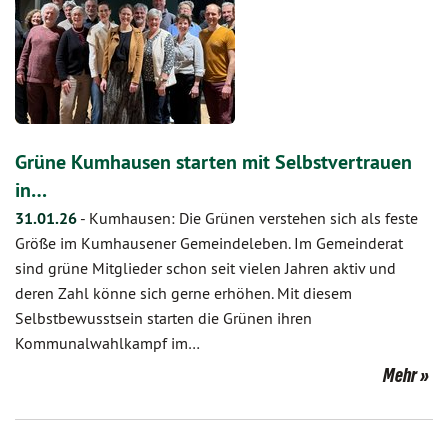
Grüne Kumhausen starten mit Selbstvertrauen
in…
31.01.26
-
Kumhausen: Die Grünen verstehen sich als feste
Größe im Kumhausener Gemeindeleben. Im Gemeinderat
sind grüne Mitglieder schon seit vielen Jahren aktiv und
deren Zahl könne sich gerne erhöhen. Mit diesem
Selbstbewusstsein starten die Grünen ihren
Kommunalwahlkampf im…
Mehr