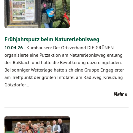
Frühjahrsputz beim Naturerlebnisweg
10.04.26
-
Kumhausen: Der Ortsverband DIE GRÜNEN
organisierte eine Putzaktion am Naturerlebnisweg entlang
des Roßbach und hatte die Bevölkerung dazu eingeladen.
Bei sonniger Wetterlage hatte sich eine Gruppe Engagierter
am Treffpunkt der großen Infotafel am Radlweg, Kreuzung
Götzdorfer…
Mehr