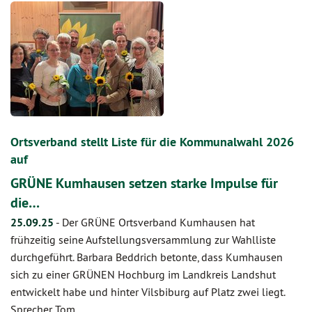
Ortsverband stellt Liste für die Kommunalwahl 2026
auf
GRÜNE Kumhausen setzen starke Impulse für
die…
25.09.25
-
Der GRÜNE Ortsverband Kumhausen hat
frühzeitig seine Aufstellungsversammlung zur Wahlliste
durchgeführt. Barbara Beddrich betonte, dass Kumhausen
sich zu einer GRÜNEN Hochburg im Landkreis Landshut
entwickelt habe und hinter Vilsbiburg auf Platz zwei liegt.
Sprecher Tom…