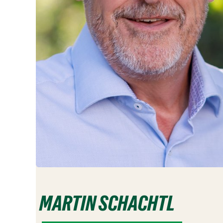
MARTIN SCHACHTL