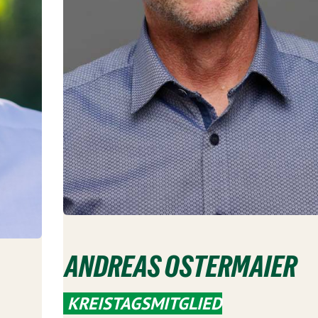
ANDREAS OSTERMAIER
KREISTAGSMITGLIED