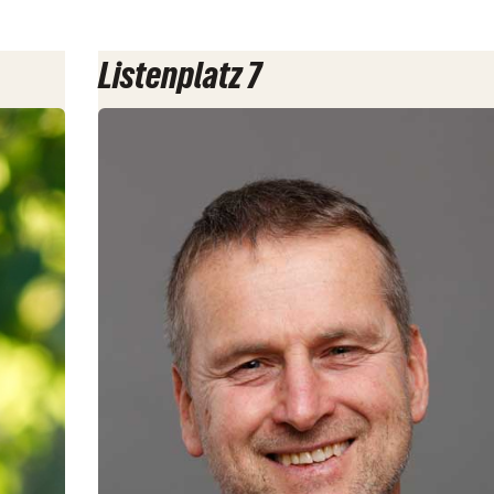
Listenplatz 7