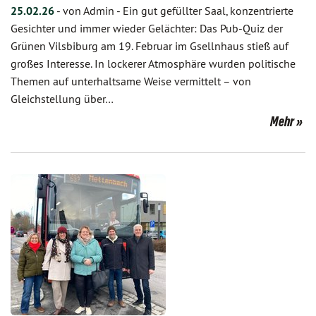
25.02.26
-
von Admin
-
Ein gut gefüllter Saal, konzentrierte
Gesichter und immer wieder Gelächter: Das Pub-Quiz der
Grünen Vilsbiburg am 19. Februar im Gsellnhaus stieß auf
großes Interesse. In lockerer Atmosphäre wurden politische
Themen auf unterhaltsame Weise vermittelt – von
Gleichstellung über…
Mehr