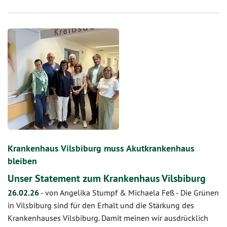
Krankenhaus Vilsbiburg muss Akutkrankenhaus
bleiben
Unser Statement zum Krankenhaus Vilsbiburg
26.02.26
-
von Angelika Stumpf & Michaela Feß
-
Die Grünen
in Vilsbiburg sind für den Erhalt und die Stärkung des
Krankenhauses Vilsbiburg. Damit meinen wir ausdrücklich