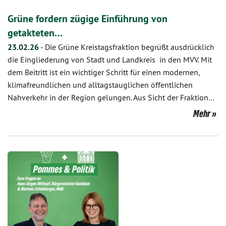
Grüne fordern zügige Einführung von
getakteten…
23.02.26
-
Die Grüne Kreistagsfraktion begrüßt ausdrücklich
die Eingliederung von Stadt und Landkreis in den MVV. Mit
dem Beitritt ist ein wichtiger Schritt für einen modernen,
klimafreundlichen und alltagstauglichen öffentlichen
Nahverkehr in der Region gelungen. Aus Sicht der Fraktion…
Mehr