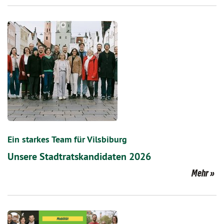
Ein starkes Team für Vilsbiburg
Unsere Stadtratskandidaten 2026
Mehr