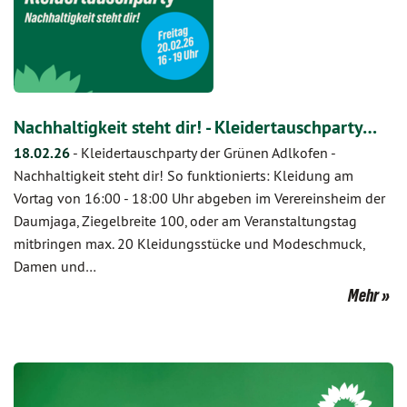
Nachhaltigkeit steht dir! - Kleidertauschparty…
18.02.26
-
Kleidertauschparty der Grünen Adlkofen -
Nachhaltigkeit steht dir! So funktionierts: Kleidung am
Vortag von 16:00 - 18:00 Uhr abgeben im Verereinsheim der
Daumjaga, Ziegelbreite 100, oder am Veranstaltungstag
mitbringen max. 20 Kleidungsstücke und Modeschmuck,
Damen und…
Mehr