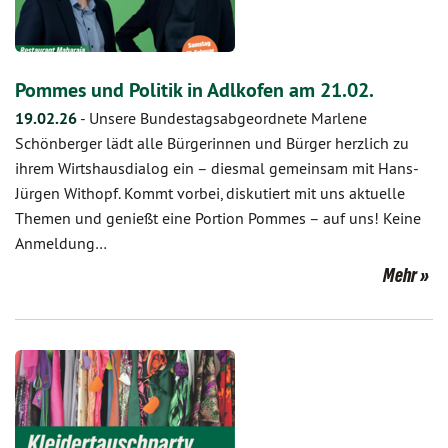
Pommes und Politik in Adlkofen am 21.02.
19.02.26
-
Unsere Bundestagsabgeordnete Marlene
Schönberger lädt alle Bürgerinnen und Bürger herzlich zu
ihrem Wirtshausdialog ein – diesmal gemeinsam mit Hans-
Jürgen Withopf. Kommt vorbei, diskutiert mit uns aktuelle
Themen und genießt eine Portion Pommes – auf uns! Keine
Anmeldung…
Mehr