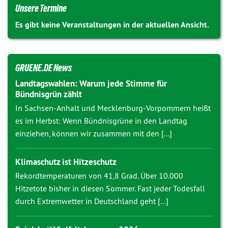
Unsere Termine
Es gibt keine Veranstaltungen in der aktuellen Ansicht.
GRUENE.DE News
Landtagswahlen: Warum jede Stimme für
Bündnisgrün zählt
In Sachsen-Anhalt und Mecklenburg-Vorpommern heißt
es im Herbst: Wenn Bündnisgrüne in den Landtag
einziehen, können wir zusammen mit den [...]
Klimaschutz ist Hitzeschutz
Rekordtemperaturen von 41,8 Grad. Über 10.000
Hitzetote bisher in diesen Sommer. Fast jeder Todesfall
durch Extremwetter in Deutschland geht [...]