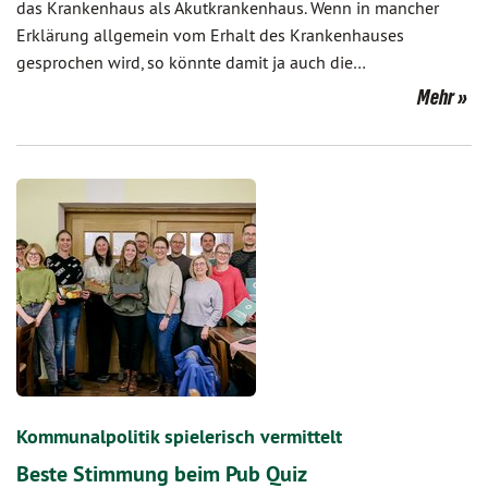
das Krankenhaus als Akutkrankenhaus. Wenn in mancher
Erklärung allgemein vom Erhalt des Krankenhauses
gesprochen wird, so könnte damit ja auch die…
Mehr
Kommunalpolitik spielerisch vermittelt
Beste Stimmung beim Pub Quiz