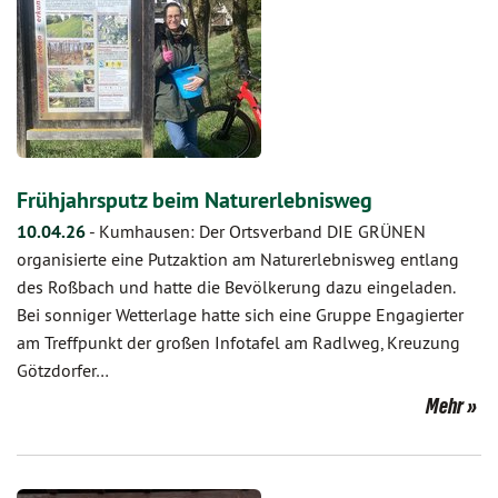
Frühjahrsputz beim Naturerlebnisweg
10.04.26
-
Kumhausen: Der Ortsverband DIE GRÜNEN
organisierte eine Putzaktion am Naturerlebnisweg entlang
des Roßbach und hatte die Bevölkerung dazu eingeladen.
Bei sonniger Wetterlage hatte sich eine Gruppe Engagierter
am Treffpunkt der großen Infotafel am Radlweg, Kreuzung
Götzdorfer…
Mehr