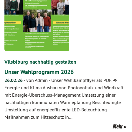
Vilsbiburg nachhaltig gestalten
Unser Wahlprogramm 2026
26.02.26
-
von Admin
-
Unser Wahlkampfflyer als PDF. 🌱
Energie und Klima Ausbau von Photovoltaik und Windkraft
mit Energie-Überschuss-Management Umsetzung einer
nachhaltigen kommunalen Wärmeplanung Beschleunigte
Umstellung auf energieeffiziente LED-Beleuchtung
Maßnahmen zum Hitzeschutz in…
Mehr