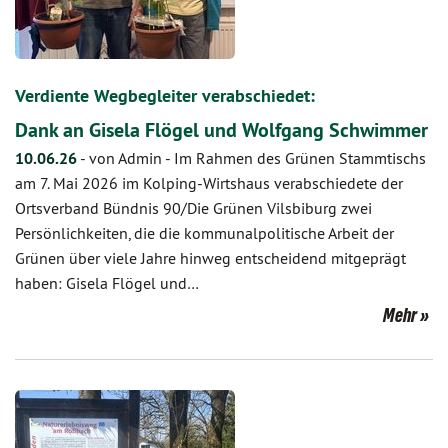
Verdiente Wegbegleiter verabschiedet:
Dank an Gisela Flögel und Wolfgang Schwimmer
10.06.26
-
von Admin
-
Im Rahmen des Grünen Stammtischs
am 7. Mai 2026 im Kolping-Wirtshaus verabschiedete der
Ortsverband Bündnis 90/Die Grünen Vilsbiburg zwei
Persönlichkeiten, die die kommunalpolitische Arbeit der
Grünen über viele Jahre hinweg entscheidend mitgeprägt
haben: Gisela Flögel und…
Mehr