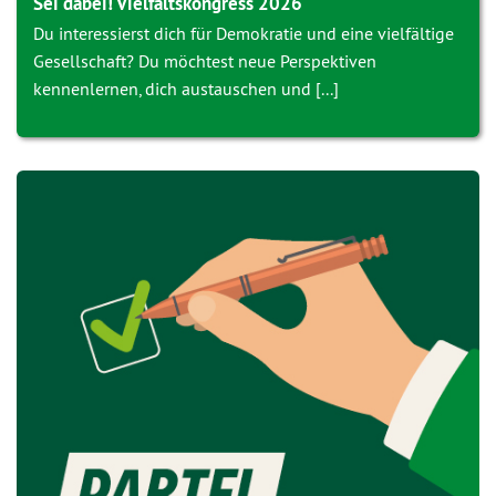
Sei dabei! Vielfaltskongress 2026
Du interessierst dich für Demokratie und eine vielfältige
Gesellschaft? Du möchtest neue Perspektiven
kennenlernen, dich austauschen und [...]