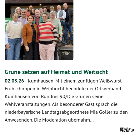
Grüne setzen auf Heimat und Weitsicht
02.03.26
-
Kumhausen. Mit einem zünftigen Weißwurst-
Frühschoppen in Weihbüchl beendete der Ortsverband
Kumhausen von Bündnis 90/Die Grünen seine
Wahlveranstaltungen. Als besonderer Gast sprach die
niederbayerische Landtagsabgeordnete Mia Goller zu den
Anwesenden. Die Moderation übernahm…
Mehr