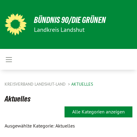
BÜNDNIS 90/DIE GRÜNEN
Landkreis Landshut
KREISVERBAND LANDSHUT-LAND
AKTUELLES
Aktuelles
Alle Kategorien anzeigen
Ausgewählte Kategorie: Aktuelles