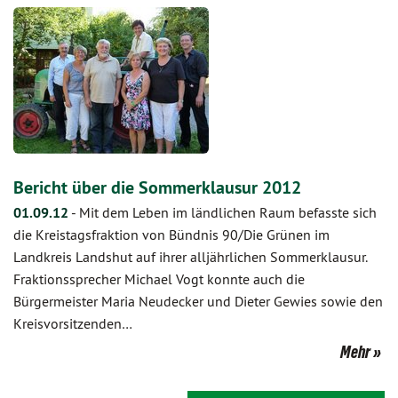
Bericht über die Sommerklausur 2012
01.09.12
-
Mit dem Leben im ländlichen Raum befasste sich
die Kreistagsfraktion von Bündnis 90/Die Grünen im
Landkreis Landshut auf ihrer alljährlichen Sommerklausur.
Fraktionssprecher Michael Vogt konnte auch die
Bürgermeister Maria Neudecker und Dieter Gewies sowie den
Kreisvorsitzenden…
Mehr