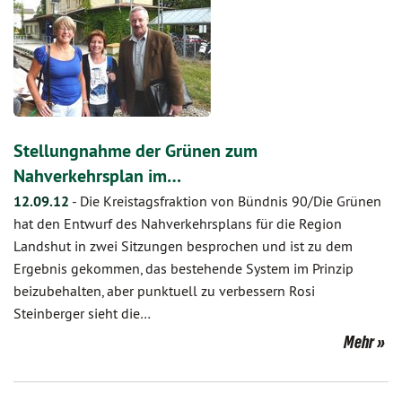
Stellungnahme der Grünen zum
Nahverkehrsplan im…
12.09.12
-
Die Kreistagsfraktion von Bündnis 90/Die Grünen
hat den Entwurf des Nahverkehrsplans für die Region
Landshut in zwei Sitzungen besprochen und ist zu dem
Ergebnis gekommen, das bestehende System im Prinzip
beizubehalten, aber punktuell zu verbessern Rosi
Steinberger sieht die…
Mehr