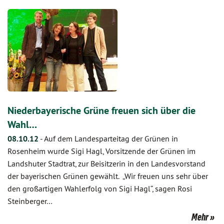
Niederbayerische Grüne freuen sich über die
Wahl…
08.10.12
-
Auf dem Landesparteitag der Grünen in
Rosenheim wurde Sigi Hagl, Vorsitzende der Grünen im
Landshuter Stadtrat, zur Beisitzerin in den Landesvorstand
der bayerischen Grünen gewählt. „Wir freuen uns sehr über
den großartigen Wahlerfolg von Sigi Hagl“, sagen Rosi
Steinberger…
Mehr