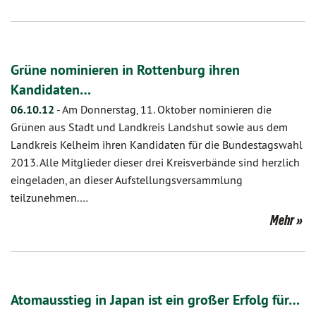
Grüne nominieren in Rottenburg ihren
Kandidaten…
06.10.12
-
Am Donnerstag, 11. Oktober nominieren die
Grünen aus Stadt und Landkreis Landshut sowie aus dem
Landkreis Kelheim ihren Kandidaten für die Bundestagswahl
2013. Alle Mitglieder dieser drei Kreisverbände sind herzlich
eingeladen, an dieser Aufstellungsversammlung
teilzunehmen.…
Mehr
Atomausstieg in Japan ist ein großer Erfolg für…