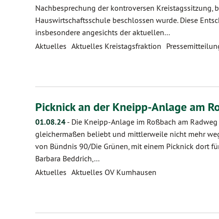
Nachbesprechung der kontroversen Kreistagssitzung, b
Hauswirtschaftsschule beschlossen wurde. Diese Entsc
insbesondere angesichts der aktuellen…
Aktuelles
Aktuelles Kreistagsfraktion
Pressemitteilu
Picknick an der Kneipp-Anlage am 
01.08.24
-
Die Kneipp-Anlage im Roßbach am Radweg be
gleichermaßen beliebt und mittlerweile nicht mehr we
von Bündnis 90/Die Grünen, mit einem Picknick dort fü
Barbara Beddrich,…
Aktuelles
Aktuelles OV Kumhausen