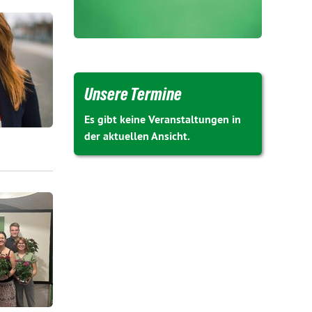
Unsere Termine
Es gibt keine Veranstaltungen in
der aktuellen Ansicht.