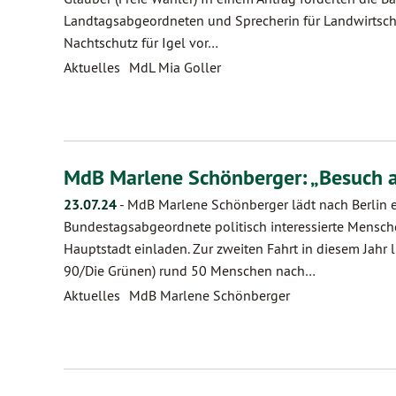
Landtagsabgeordneten und Sprecherin für Landwirtscha
Nachtschutz für Igel vor…
Aktuelles
MdL Mia Goller
MdB Marlene Schönberger: „Besuch
23.07.24
-
MdB Marlene Schönberger lädt nach Berlin e
Bundestagsabgeordnete politisch interessierte Mensche
Hauptstadt einladen. Zur zweiten Fahrt in diesem Jahr
90/Die Grünen) rund 50 Menschen nach…
Aktuelles
MdB Marlene Schönberger