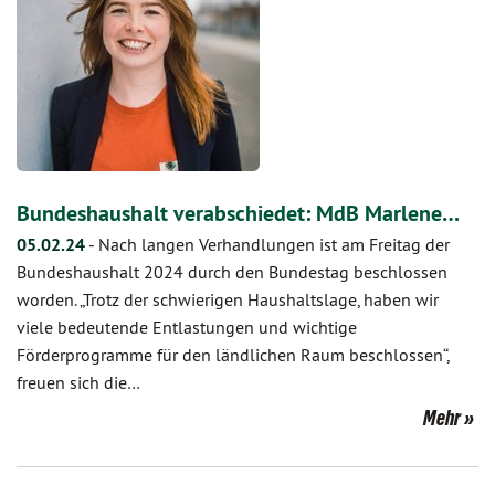
Bundeshaushalt verabschiedet: MdB Marlene…
05.02.24
-
Nach langen Verhandlungen ist am Freitag der
Bundeshaushalt 2024 durch den Bundestag beschlossen
worden. „Trotz der schwierigen Haushaltslage, haben wir
viele bedeutende Entlastungen und wichtige
Förderprogramme für den ländlichen Raum beschlossen“,
freuen sich die…
Mehr