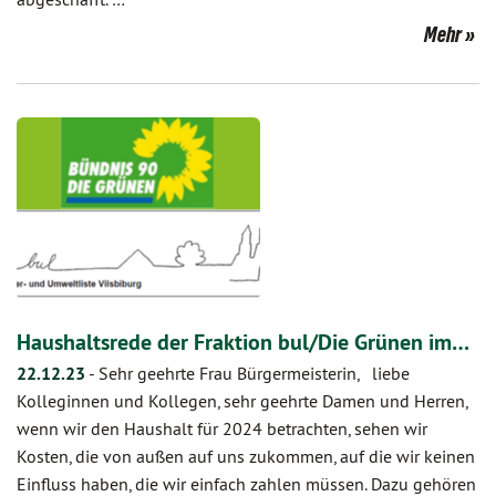
Mehr
Haushaltsrede der Fraktion bul/Die Grünen im…
22.12.23
-
Sehr geehrte Frau Bürgermeisterin, liebe
Kolleginnen und Kollegen, sehr geehrte Damen und Herren,
wenn wir den Haushalt für 2024 betrachten, sehen wir
Kosten, die von außen auf uns zukommen, auf die wir keinen
Einfluss haben, die wir einfach zahlen müssen. Dazu gehören