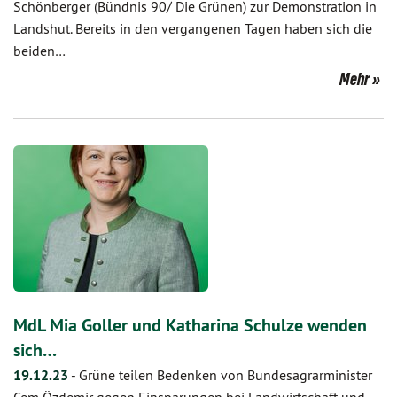
Schönberger (Bündnis 90/ Die Grünen) zur Demonstration in
Landshut. Bereits in den vergangenen Tagen haben sich die
beiden…
Mehr
MdL Mia Goller und Katharina Schulze wenden
sich…
19.12.23
-
Grüne teilen Bedenken von Bundesagrarminister