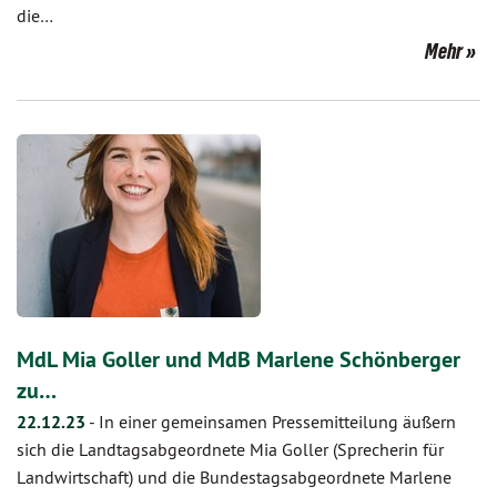
die…
Mehr
MdL Mia Goller und MdB Marlene Schönberger
zu…
22.12.23
-
In einer gemeinsamen Pressemitteilung äußern
sich die Landtagsabgeordnete Mia Goller (Sprecherin für
Landwirtschaft) und die Bundestagsabgeordnete Marlene