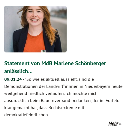
Statement von MdB Marlene Schönberger
anlässlich…
09.01.24
-
"So wie es aktuell aussieht, sind die
Demonstrationen der Landwirt*innnen in Niederbayern heute
weitgehend friedlich verlaufen. Ich möchte mich
ausdrücklich beim Bauernverband bedanken, der im Vorfeld
klar gemacht hat, dass Rechtsextreme mit
demokratiefeindlichen…
Mehr