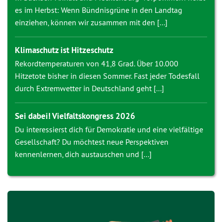
es im Herbst: Wenn Bündnisgrüne in den Landtag
einziehen, können wir zusammen mit den [...]
Klimaschutz ist Hitzeschutz
Rekordtemperaturen von 41,8 Grad. Über 10.000
Hitzetote bisher in diesen Sommer. Fast jeder Todesfall
durch Extremwetter in Deutschland geht [...]
Sei dabei! Vielfaltskongress 2026
Du interessierst dich für Demokratie und eine vielfältige
Gesellschaft? Du möchtest neue Perspektiven
kennenlernen, dich austauschen und [...]