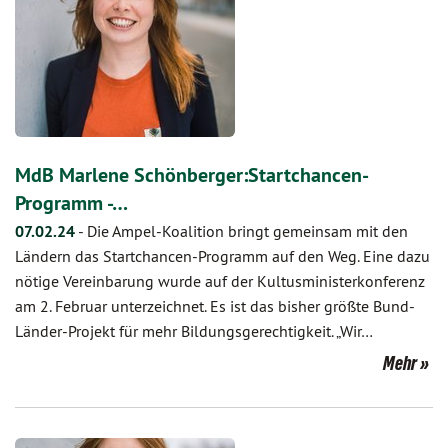
MdB Marlene Schönberger:Startchancen-
Programm -…
07.02.24
-
Die Ampel-Koalition bringt gemeinsam mit den
Ländern das Startchancen-Programm auf den Weg. Eine dazu
nötige Vereinbarung wurde auf der Kultusministerkonferenz
am 2. Februar unterzeichnet. Es ist das bisher größte Bund-
Länder-Projekt für mehr Bildungsgerechtigkeit. „Wir…
Mehr