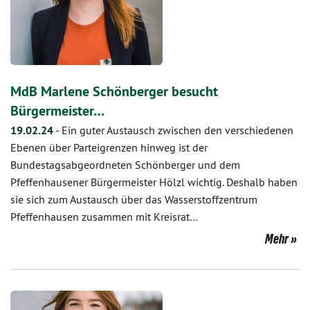
MdB Marlene Schönberger besucht
Bürgermeister…
19.02.24
-
Ein guter Austausch zwischen den verschiedenen
Ebenen über Parteigrenzen hinweg ist der
Bundestagsabgeordneten Schönberger und dem
Pfeffenhausener Bürgermeister Hölzl wichtig. Deshalb haben
sie sich zum Austausch über das Wasserstoffzentrum
Pfeffenhausen zusammen mit Kreisrat…
Mehr