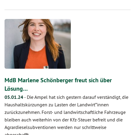
MdB Marlene Schönberger freut sich über
Lösung…
05.01.24
-
Die Ampel hat sich gestern darauf verständigt, die
Haushaltskürzungen zu Lasten der Landwirt*innen
zurückzunehmen. Forst- und landwirtschaftliche Fahrzeuge
bleiben auch weiterhin von der Kfz-Steuer befreit und die
Agrardieselsubventionen werden nur schrittweise
abgeschafft. …