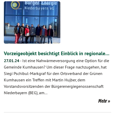
Vorzeigeobjekt besichtigt Einblick in regionale…
27.01.24
-
Ist eine Nahwärmeversorgung eine Option für die
Gemeinde Kumhausen? Um dieser Frage nachzugehen, hat
Siegi Pschibul-Markgraf für den Ortsverband der Grünen
Kumhausen ein Treffen mit Martin Hujber, dem
Vorstandsvorsitzenden der Bürgerenergiegenossenschaft
Niederbayern (BEG), am…
Mehr