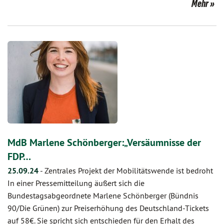
Mehr
MdB Marlene Schönberger:„Versäumnisse der
FDP…
25.09.24
-
Zentrales Projekt der Mobilitätswende ist bedroht
In einer Pressemitteilung äußert sich die
Bundestagsabgeordnete Marlene Schönberger (Bündnis
90/Die Grünen) zur Preiserhöhung des Deutschland-Tickets
auf 58€. Sie spricht sich entschieden für den Erhalt des