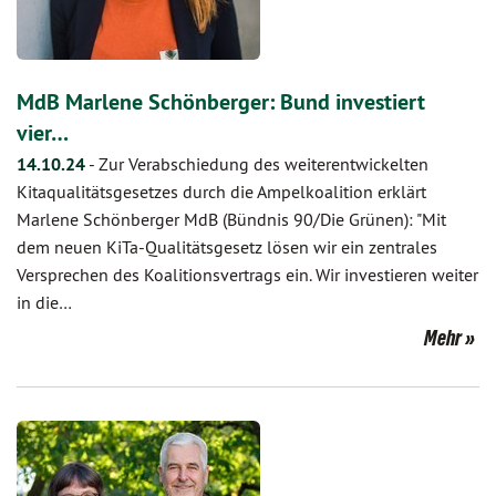
MdB Marlene Schönberger: Bund investiert
vier…
14.10.24
-
Zur Verabschiedung des weiterentwickelten
Kitaqualitätsgesetzes durch die Ampelkoalition erklärt
Marlene Schönberger MdB (Bündnis 90/Die Grünen): "Mit
dem neuen KiTa-Qualitätsgesetz lösen wir ein zentrales
Versprechen des Koalitionsvertrags ein. Wir investieren weiter
in die…
Mehr