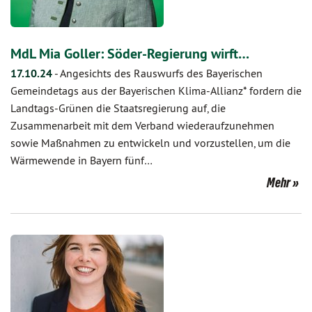
MdL Mia Goller: Söder-Regierung wirft…
17.10.24
-
Angesichts des Rauswurfs des Bayerischen
Gemeindetags aus der Bayerischen Klima-Allianz* fordern die
Landtags-Grünen die Staatsregierung auf, die
Zusammenarbeit mit dem Verband wiederaufzunehmen
sowie Maßnahmen zu entwickeln und vorzustellen, um die
Wärmewende in Bayern fünf…
Mehr