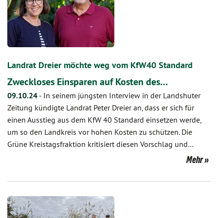
Landrat Dreier möchte weg vom KfW40 Standard
Zweckloses Einsparen auf Kosten des…
09.10.24
-
In seinem jüngsten Interview in der Landshuter
Zeitung kündigte Landrat Peter Dreier an, dass er sich für
einen Ausstieg aus dem KfW 40 Standard einsetzen werde,
um so den Landkreis vor hohen Kosten zu schützen. Die
Grüne Kreistagsfraktion kritisiert diesen Vorschlag und…
Mehr