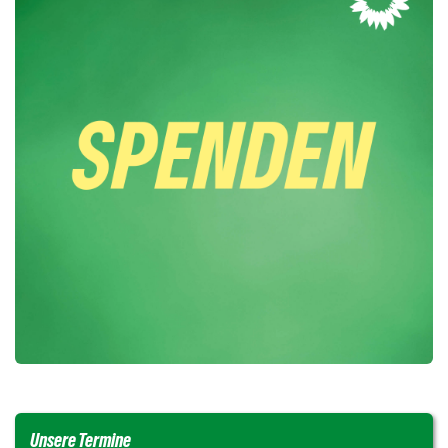
Unsere Termine