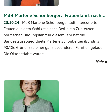
MdB Marlene Schönberger: „Frauenfahrt nach…
23.10.24
-
MdB Marlene Schönberger lädt interessierte
Frauen aus dem Wahlkreis nach Berlin ein Zur letzten
politischen Bildungsfahrt in diesem Jahr hat die
Bundestagsabgeordnete Marlene Schönberger (Bündnis
90/Die Grünen) zu einer ganz besonderen Fahrt eingeladen.
Die Oktoberfahrt wurde…
Mehr