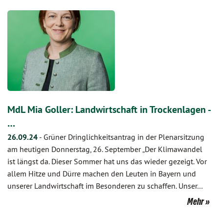
MdL Mia Goller: Landwirtschaft in Trockenlagen -
…
26.09.24
-
Grüner Dringlichkeitsantrag in der Plenarsitzung
am heutigen Donnerstag, 26. September „Der Klimawandel
ist längst da. Dieser Sommer hat uns das wieder gezeigt. Vor
allem Hitze und Dürre machen den Leuten in Bayern und
unserer Landwirtschaft im Besonderen zu schaffen. Unser…
Mehr