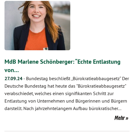
MdB Marlene Schönberger: “Echte Entlastung
von…
27.09.24
-
Bundestag beschließt „Bürokratieabbaugesetz“ Der
Deutsche Bundestag hat heute das "Bürokratieabbaugesetz"
verabschiedet, welches einen signifikanten Schritt zur
Entlastung von Unternehmen und Bürgerinnen und Bürgern
darstellt. Nach jahrzehntelangem Aufbau bürokratischer…
Mehr