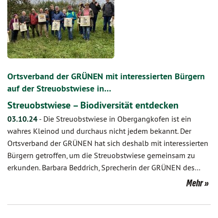
Ortsverband der GRÜNEN mit interessierten Bürgern
auf der Streuobstwiese in…
Streuobstwiese – Biodiversität entdecken
03.10.24
-
Die Streuobstwiese in Obergangkofen ist ein
wahres Kleinod und durchaus nicht jedem bekannt. Der
Ortsverband der GRÜNEN hat sich deshalb mit interessierten
Bürgern getroffen, um die Streuobstwiese gemeinsam zu
erkunden. Barbara Beddrich, Sprecherin der GRÜNEN des…
Mehr