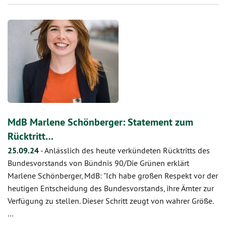
MdB Marlene Schönberger: Statement zum
Rücktritt…
25.09.24
-
Anlässlich des heute verkündeten Rücktritts des
Bundesvorstands von Bündnis 90/Die Grünen erklärt
Marlene Schönberger, MdB: "Ich habe großen Respekt vor der
heutigen Entscheidung des Bundesvorstands, ihre Ämter zur
Verfügung zu stellen. Dieser Schritt zeugt von wahrer Größe.
…