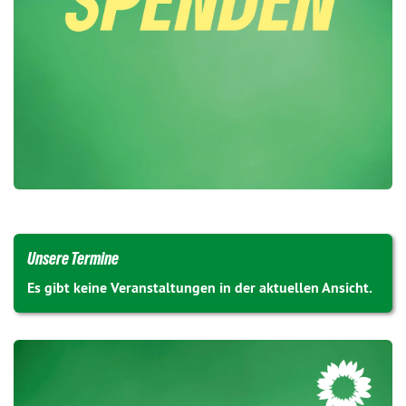
Unsere Termine
Es gibt keine Veranstaltungen in der aktuellen Ansicht.