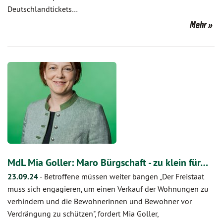
Deutschlandtickets…
Mehr
MdL Mia Goller: Maro Bürgschaft - zu klein für…
23.09.24
-
Betroffene müssen weiter bangen „Der Freistaat
muss sich engagieren, um einen Verkauf der Wohnungen zu
verhindern und die Bewohnerinnen und Bewohner vor
Verdrängung zu schützen", fordert Mia Goller,