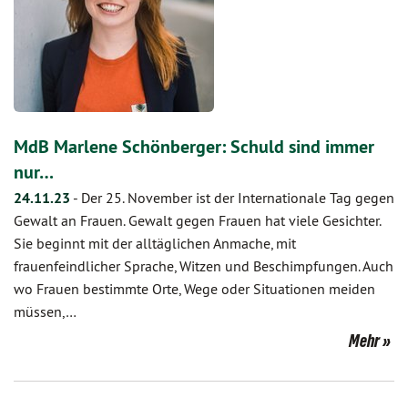
MdB Marlene Schönberger: Schuld sind immer
nur…
24.11.23
-
Der 25. November ist der Internationale Tag gegen
Gewalt an Frauen. Gewalt gegen Frauen hat viele Gesichter.
Sie beginnt mit der alltäglichen Anmache, mit
frauenfeindlicher Sprache, Witzen und Beschimpfungen. Auch
wo Frauen bestimmte Orte, Wege oder Situationen meiden
müssen,…
Mehr