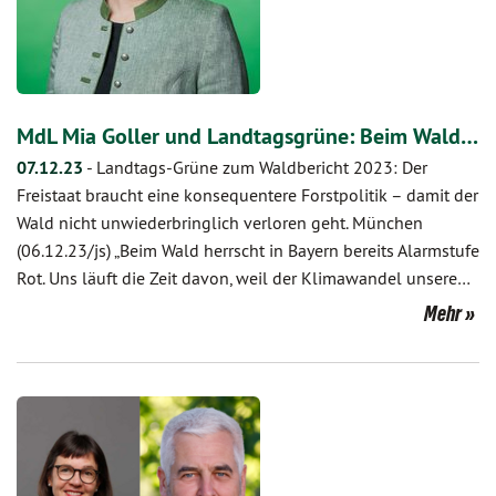
MdL Mia Goller und Landtagsgrüne: Beim Wald…
07.12.23
-
Landtags-Grüne zum Waldbericht 2023: Der
Freistaat braucht eine konsequentere Forstpolitik – damit der
Wald nicht unwiederbringlich verloren geht. München
(06.12.23/js) „Beim Wald herrscht in Bayern bereits Alarmstufe
Rot. Uns läuft die Zeit davon, weil der Klimawandel unsere…
Mehr