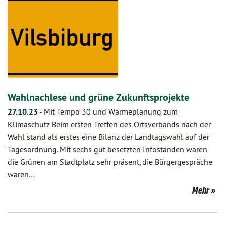
Wahlnachlese und grüne Zukunftsprojekte
27.10.23
-
Mit Tempo 30 und Wärmeplanung zum
Klimaschutz Beim ersten Treffen des Ortsverbands nach der
Wahl stand als erstes eine Bilanz der Landtagswahl auf der
Tagesordnung. Mit sechs gut besetzten Infoständen waren
die Grünen am Stadtplatz sehr präsent, die Bürgergespräche
waren…
Mehr