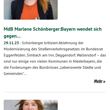
MdB Marlene Schönberger:Bayern wendet sich
gegen…
29.11.23
-
Schönberger kritisiert Ablehnung der
Modernisierung des Straßenverkehrsgesetzes im Bundesrat
Eggenfelden, Simbach am Inn, Deggendorf, Wallersdorf – das
sind nur einige von vielen Kommunen in Niederbayern, die
die Forderungen des Bündnisses „Lebenswerte Städte und
Gemeinden“…
Mehr