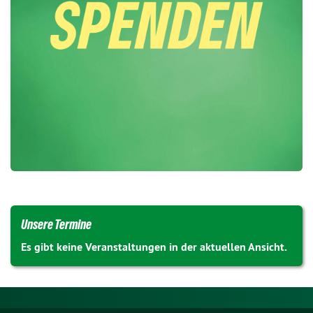
Unsere Termine
Es gibt keine Veranstaltungen in der aktuellen Ansicht.