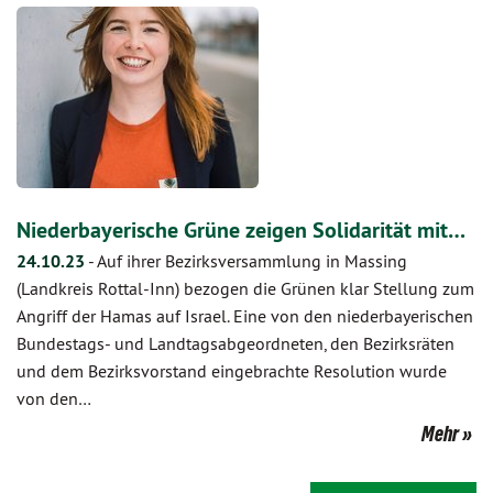
Niederbayerische Grüne zeigen Solidarität mit…
24.10.23
-
Auf ihrer Bezirksversammlung in Massing
(Landkreis Rottal-Inn) bezogen die Grünen klar Stellung zum
Angriff der Hamas auf Israel. Eine von den niederbayerischen
Bundestags- und Landtagsabgeordneten, den Bezirksräten
und dem Bezirksvorstand eingebrachte Resolution wurde
von den…
Mehr