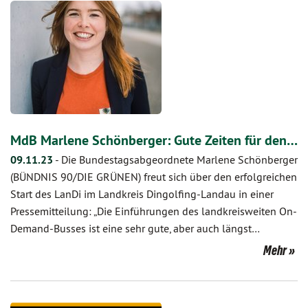
MdB Marlene Schönberger: Gute Zeiten für den…
09.11.23
-
Die Bundestagsabgeordnete Marlene Schönberger
(BÜNDNIS 90/DIE GRÜNEN) freut sich über den erfolgreichen
Start des LanDi im Landkreis Dingolfing-Landau in einer
Pressemitteilung: „Die Einführungen des landkreisweiten On-
Demand-Busses ist eine sehr gute, aber auch längst…
Mehr