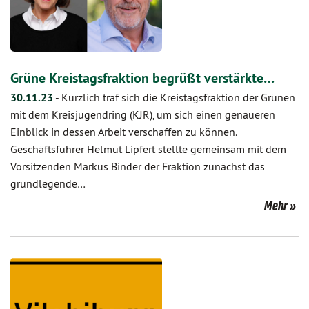
Grüne Kreistagsfraktion begrüßt verstärkte…
30.11.23
-
Kürzlich traf sich die Kreistagsfraktion der Grünen
mit dem Kreisjugendring (KJR), um sich einen genaueren
Einblick in dessen Arbeit verschaffen zu können.
Geschäftsführer Helmut Lipfert stellte gemeinsam mit dem
Vorsitzenden Markus Binder der Fraktion zunächst das
grundlegende…
Mehr