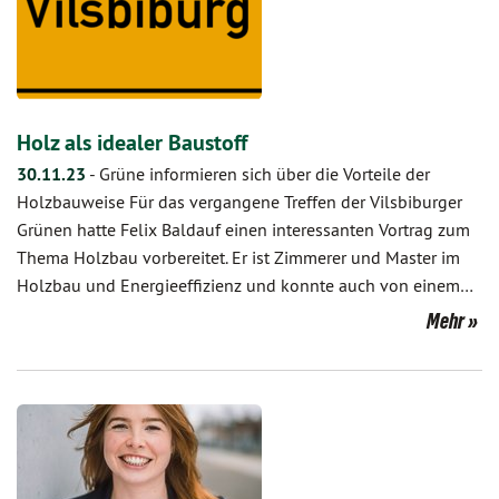
Holz als idealer Baustoff
30.11.23
-
Grüne informieren sich über die Vorteile der
Holzbauweise Für das vergangene Treffen der Vilsbiburger
Grünen hatte Felix Baldauf einen interessanten Vortrag zum
Thema Holzbau vorbereitet. Er ist Zimmerer und Master im
Holzbau und Energieeffizienz und konnte auch von einem…
Mehr