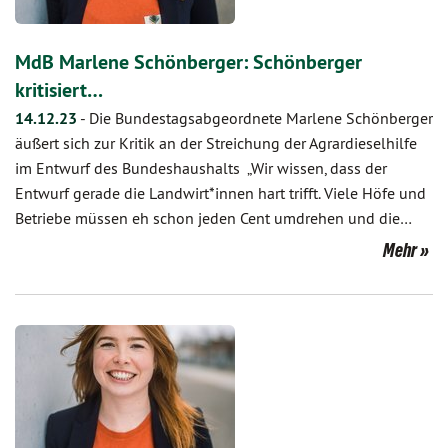
MdB Marlene Schönberger: Schönberger
kritisiert…
14.12.23
-
Die Bundestagsabgeordnete Marlene Schönberger
äußert sich zur Kritik an der Streichung der Agrardieselhilfe
im Entwurf des Bundeshaushalts „Wir wissen, dass der
Entwurf gerade die Landwirt*innen hart trifft. Viele Höfe und
Betriebe müssen eh schon jeden Cent umdrehen und die…
Mehr