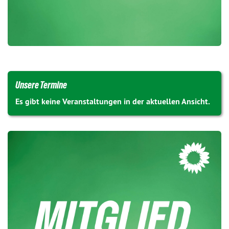
Unsere Termine
Es gibt keine Veranstaltungen in der aktuellen Ansicht.