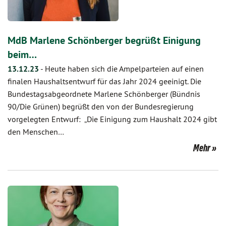
MdB Marlene Schönberger begrüßt Einigung
beim…
13.12.23
-
Heute haben sich die Ampelparteien auf einen
finalen Haushaltsentwurf für das Jahr 2024 geeinigt. Die
Bundestagsabgeordnete Marlene Schönberger (Bündnis
90/Die Grünen) begrüßt den von der Bundesregierung
vorgelegten Entwurf: „Die Einigung zum Haushalt 2024 gibt
den Menschen…
Mehr