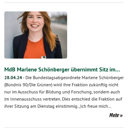
MdB Marlene Schönberger übernimmt Sitz im…
28.04.24
-
Die Bundestagsabgeordnete Marlene Schönberger
(Bündnis 90/Die Grünen) wird ihre Fraktion zukünftig nicht
nur im Ausschuss für Bildung und Forschung, sondern auch
im Innenausschuss vertreten. Dies entschied die Fraktion auf
ihrer Sitzung am Dienstag einstimmig. „Ich freue mich…
Mehr