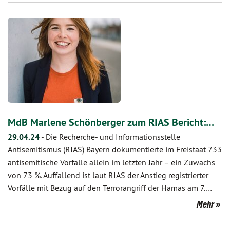
MdB Marlene Schönberger zum RIAS Bericht:…
29.04.24
-
Die Recherche- und Informationsstelle
Antisemitismus (RIAS) Bayern dokumentierte im Freistaat 733
antisemitische Vorfälle allein im letzten Jahr – ein Zuwachs
von 73 %. Auffallend ist laut RIAS der Anstieg registrierter
Vorfälle mit Bezug auf den Terrorangriff der Hamas am 7.…
Mehr