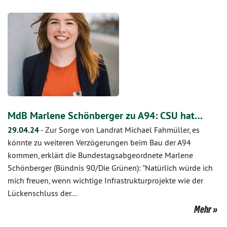
MdB Marlene Schönberger zu A94: CSU hat…
29.04.24
-
Zur Sorge von Landrat Michael Fahmüller, es
könnte zu weiteren Verzögerungen beim Bau der A94
kommen, erklärt die Bundestagsabgeordnete Marlene
Schönberger (Bündnis 90/Die Grünen): "Natürlich würde ich
mich freuen, wenn wichtige Infrastrukturprojekte wie der
Lückenschluss der…
Mehr