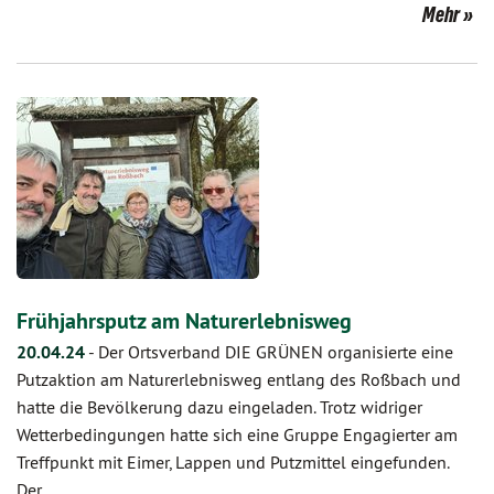
Mehr
Frühjahrsputz am Naturerlebnisweg
20.04.24
-
Der Ortsverband DIE GRÜNEN organisierte eine
Putzaktion am Naturerlebnisweg entlang des Roßbach und
hatte die Bevölkerung dazu eingeladen. Trotz widriger
Wetterbedingungen hatte sich eine Gruppe Engagierter am
Treffpunkt mit Eimer, Lappen und Putzmittel eingefunden.
Der…