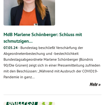
MdB Marlene Schönberger: Schluss mit
schmutzigen…
07.05.24
-
Bundestag beschließt Verschärfung der
Abgeordnetenbestechung und -bestechlichkeit
Bundestagsabgeordnete Marlene Schönberger (Bündnis
90/Die Grünen) zeigt sich in einer Pressemitteilung zufrieden
mit den Beschlüssen: „Während mit Ausbruch der COVID19-
Pandemie in ganz…
Mehr