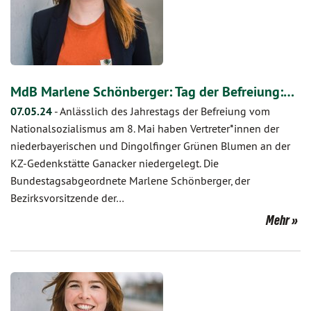
MdB Marlene Schönberger: Tag der Befreiung:…
07.05.24
-
Anlässlich des Jahrestags der Befreiung vom
Nationalsozialismus am 8. Mai haben Vertreter*innen der
niederbayerischen und Dingolfinger Grünen Blumen an der
KZ-Gedenkstätte Ganacker niedergelegt. Die
Bundestagsabgeordnete Marlene Schönberger, der
Bezirksvorsitzende der…
Mehr