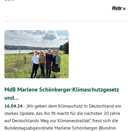
Mehr
MdB Marlene Schönberger:Klimaschutzgesetz
und…
16.04.24
-
„Wir geben dem Klimaschutz in Deutschland ein
starkes Update, das ihn fit macht für die nächsten 20 Jahre
auf Deutschlands Weg zur Klimaneutralität“, freut sich die
Bundestagsabgeordnete Marlene Schönberger (Bündnis