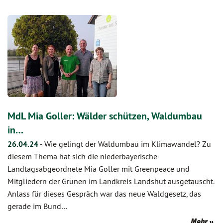
MdL Mia Goller: Wälder schützen, Waldumbau
in…
26.04.24
-
Wie gelingt der Waldumbau im Klimawandel? Zu
diesem Thema hat sich die niederbayerische
Landtagsabgeordnete Mia Goller mit Greenpeace und
Mitgliedern der Grünen im Landkreis Landshut ausgetauscht.
Anlass für dieses Gespräch war das neue Waldgesetz, das
gerade im Bund…
Mehr