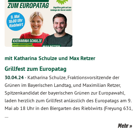
mit Katharina Schulze und Max Retzer
Grillfest zum Europatag
30.04.24
-
Katharina Schulze, Fraktionsvorsitzende der
Grünen im Bayerischen Landtag, und Maximilian Retzer,
Spitzenkandidat der bayerischen Grünen zur Europawahl,
laden herzlich zum Grillfest anlässlich des Europatags am 9.
Mai ab 18 Uhr in den Biergarten des Rieblwirts (Freyung 631,
…
Mehr