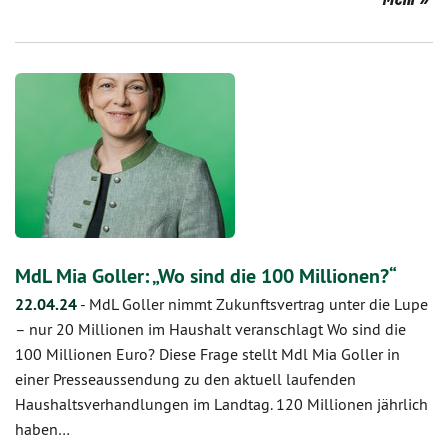
MdL Mia Goller: „Wo sind die 100 Millionen?“
22.04.24
-
MdL Goller nimmt Zukunftsvertrag unter die Lupe
– nur 20 Millionen im Haushalt veranschlagt Wo sind die
100 Millionen Euro? Diese Frage stellt Mdl Mia Goller in
einer Presseaussendung zu den aktuell laufenden
Haushaltsverhandlungen im Landtag. 120 Millionen jährlich
haben…