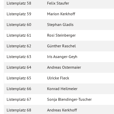
Listenplatz 58
Felix Staufer
Listenplatz 59
Marion Kerkhoff
Listenplatz 60
Stephan Gladis
Listenplatz 61
Rosi Steinberger
Listenplatz 62
Günther Raschel
Listenplatz 63
Iris Asanger-Geyh
Listenplatz 64
Andreas Ostermaier
Listenplatz 65
Ulricke Fleck
Listenplatz 66
Konrad Heilmeier
Listenplatz 67
Sonja Blendinger-Tuscher
Listenplatz 68
Andreas Kerkhoff