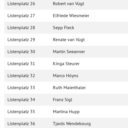
Listenplatz 26
Robert van Vügt
Listenplatz 27
Elfriede Wiesmeier
Listenplatz 28
Sepp Fleck
Listenplatz 29
Renate van Vügt
Listenplatz 30
Martin Seeanner
Listenplatz 31
Kinga Steurer
Listenplatz 32
Marco Höyns
Listenplatz 33
Ruth Maierthaler
Listenplatz 34
Franz Sigl
Listenplatz 35
Martina Hupp
Listenplatz 36
Tjards Wendebourg