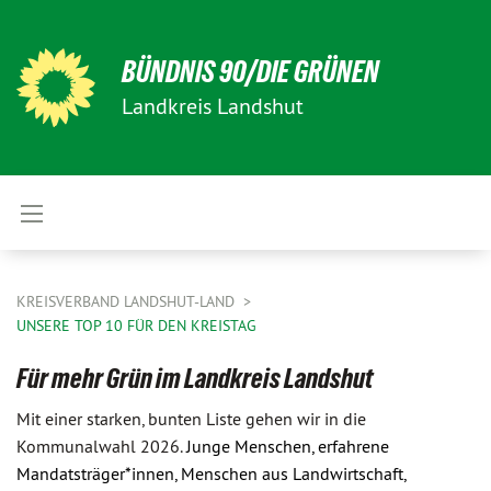
BÜNDNIS 90/DIE GRÜNEN
Landkreis Landshut
KREISVERBAND LANDSHUT-LAND
UNSERE TOP 10 FÜR DEN KREISTAG
Für mehr Grün im Landkreis Landshut
Mit einer starken, bunten Liste gehen wir in die
Kommunalwahl 2026.
Junge Menschen, erfahrene
Mandatsträger*innen, Menschen aus Landwirtschaft,