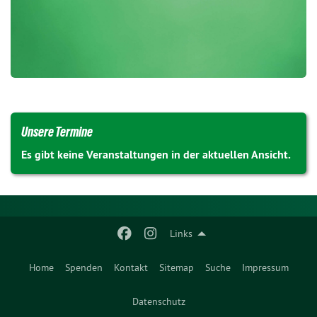
Unsere Termine
Es gibt keine Veranstaltungen in der aktuellen Ansicht.
Links
Home
Spenden
Kontakt
Sitemap
Suche
Impressum
Datenschutz