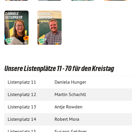
Unsere Listenplätze 11 - 70 für den Kreistag
Listenplatz 11
Daniela Hunger
Listenplatz 12
Martin Schachtl
Listenplatz 13
Antje Rowden
Listenplatz 14
Robert Mora
Listenplatz 15
Susann Geldner