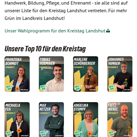
Handwerk, Bildung, Pflege, und Ehrenamt - sie alle sind auf
unserer Liste für den Kreistag Landshut vertreten. Für mehr
Grün im Landkreis Landshut!
Unser Wahlprogramm für den Kreistag Landshut
Unsere Top 10 für den Kreistag