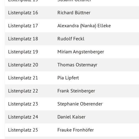
Listenplatz 16
Richard Büttner
Listenplatz 17
Alexandra (Nanka) Elleke
Listenplatz 18
Rudolf Feckl
Listenplatz 19
Miriam Angstenberger
Listenplatz 20
Thomas Ostermayr
Listenplatz 21
Pia Lipfert
Listenplatz 22
Frank Steinberger
Listenplatz 23
Stephanie Oberender
Listenplatz 24
Daniel Kaiser
Listenplatz 25
Frauke Fronhöfer