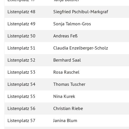
Listenplatz 48
Siegfried Pschibul-Markgraf
Listenplatz 49
Sonja Talmon-Gros
Listenplatz 50
Andreas Feß
Listenplatz 51
Claudia Enzelberger-Scholz
Listenplatz 52
Bernhard Saal
Listenplatz 53
Rosa Raschel
Listenplatz 54
Thomas Tuscher
Listenplatz 55
Nina Kurek
Listenplatz 56
Christian Riebe
Listenplatz 57
Janina Blum