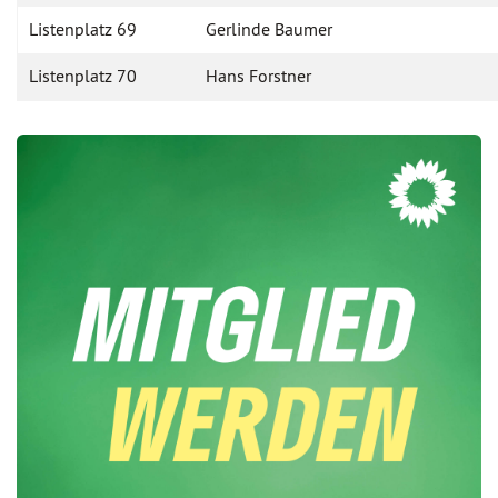
Listenplatz 69
Gerlinde Baumer
Listenplatz 70
Hans Forstner