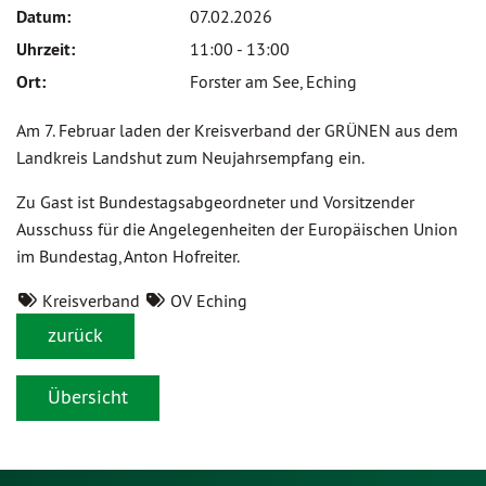
Datum:
07.02.2026
Uhrzeit:
11:00 - 13:00
Ort:
Forster am See, Eching
Am 7. Februar laden der Kreisverband der GRÜNEN aus dem
Landkreis Landshut zum Neujahrsempfang ein.
Zu Gast ist Bundestagsabgeordneter und Vorsitzender
Ausschuss für die Angelegenheiten der Europäischen Union
im Bundestag, Anton Hofreiter.
Kreisverband
OV Eching
zurück
Übersicht