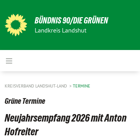
BÜNDNIS 90/DIE GRÜNEN
Landkreis Landshut
KREISVERBAND LANDSHUT-LAND
TERMINE
Grüne Termine
Neujahrsempfang 2026 mit Anton
Hofreiter