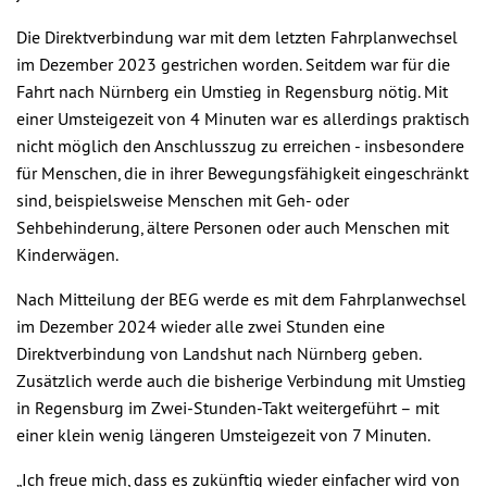
Die Direktverbindung war mit dem letzten Fahrplanwechsel
im Dezember 2023 gestrichen worden. Seitdem war für die
Fahrt nach Nürnberg ein Umstieg in Regensburg nötig. Mit
einer Umsteigezeit von 4 Minuten war es allerdings praktisch
nicht möglich den Anschlusszug zu erreichen - insbesondere
für Menschen, die in ihrer Bewegungsfähigkeit eingeschränkt
sind, beispielsweise Menschen mit Geh- oder
Sehbehinderung, ältere Personen oder auch Menschen mit
Kinderwägen.
Nach Mitteilung der BEG werde es mit dem Fahrplanwechsel
im Dezember 2024 wieder alle zwei Stunden eine
Direktverbindung von Landshut nach Nürnberg geben.
Zusätzlich werde auch die bisherige Verbindung mit Umstieg
in Regensburg im Zwei-Stunden-Takt weitergeführt – mit
einer klein wenig längeren Umsteigezeit von 7 Minuten.
„Ich freue mich, dass es zukünftig wieder einfacher wird von