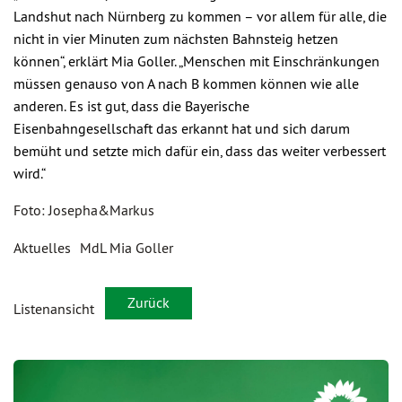
Landshut nach Nürnberg zu kommen – vor allem für alle, die
nicht in vier Minuten zum nächsten Bahnsteig hetzen
können“, erklärt Mia Goller. „Menschen mit Einschränkungen
müssen genauso von A nach B kommen können wie alle
anderen. Es ist gut, dass die Bayerische
Eisenbahngesellschaft das erkannt hat und sich darum
bemüht und setzte mich dafür ein, dass das weiter verbessert
wird.“
Foto: Josepha&Markus
Aktuelles
MdL Mia Goller
Zurück
Listenansicht