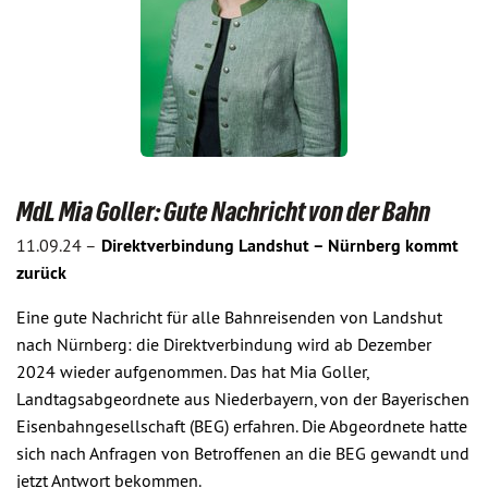
MdL Mia Goller: Gute Nachricht von der Bahn
11.09.24 –
Direktverbindung Landshut – Nürnberg kommt
zurück
Eine gute Nachricht für alle Bahnreisenden von Landshut
nach Nürnberg: die Direktverbindung wird ab Dezember
2024 wieder aufgenommen. Das hat Mia Goller,
Landtagsabgeordnete aus Niederbayern, von der Bayerischen
Eisenbahngesellschaft (BEG) erfahren. Die Abgeordnete hatte
sich nach Anfragen von Betroffenen an die BEG gewandt und
jetzt Antwort bekommen.