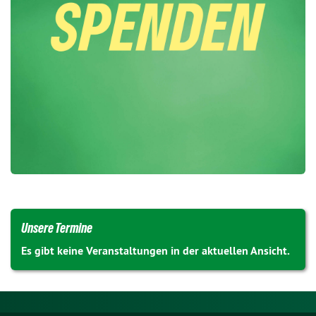
Unsere Termine
Es gibt keine Veranstaltungen in der aktuellen Ansicht.