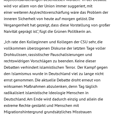
wird vor allem von der Union immer suggeriert, mit
einer weiteren Asylrechtsverschärfung wäre das Problem der
inneren Sicherheit von heute auf morgen gelöst. Die
Vergangenheit hat gezeigt, dass diese Vorstellung von großer
Naivität geprägt ist.”, fügt die Grünen Politikerin an.
„Ich rate den Kolleginnen und Kollegen der CSU sehr, die
vollkommen überzogenen Diskurse der letzten Tage voller
Drohkulissen, rassistischer Pauschalisierungen und
rechtswidrigen Vorschlägen zu beenden. Keine dieser
Debatten verhindert islamistischen Terror. Der Kampf gegen
den Islamismus wurde in Deutschland viel zu lange nicht
ernst genommen. Die aktuelle Debatte droht erneut von
wirksamen Maßnahmen abzulenken, denn Tag täglich
radikalisiert islamistische Ideologie Menschen in
Deutschland. Am Ende wird dadurch einzig und allein die
extreme Rechte gestärkt und Menschen mit
Migrationshintergrund grundsätzliches Misstrauen