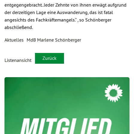
entgegengebracht. Jeder Zehnte von ihnen erwägt aufgrund
der derzeitigen Lage eine Auswanderung, das ist fatal
angesichts des Fachkräftemangels.” , so Schönberger
abschließend.
Aktuelles
MdB Marlene Schönberger
Zurück
Listenansicht