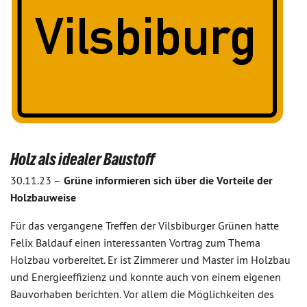
Holz als idealer Baustoff
30.11.23 –
Grüne informieren sich über die Vorteile der
Holzbauweise
Für das vergangene Treffen der Vilsbiburger Grünen hatte
Felix Baldauf einen interessanten Vortrag zum Thema
Holzbau vorbereitet. Er ist Zimmerer und Master im Holzbau
und Energieeffizienz und konnte auch von einem eigenen
Bauvorhaben berichten. Vor allem die Möglichkeiten des