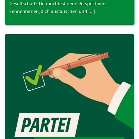
Gesellschaft? Du möchtest neue Perspektiven
kennenlernen, dich austauschen und [...]