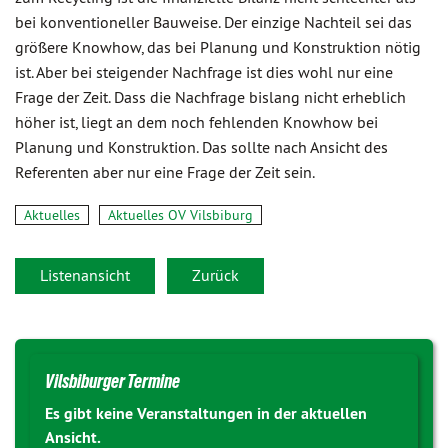
bei konventioneller Bauweise. Der einzige Nachteil sei das
größere Knowhow, das bei Planung und Konstruktion nötig
ist. Aber bei steigender Nachfrage ist dies wohl nur eine
Frage der Zeit. Dass die Nachfrage bislang nicht erheblich
höher ist, liegt an dem noch fehlenden Knowhow bei
Planung und Konstruktion. Das sollte nach Ansicht des
Referenten aber nur eine Frage der Zeit sein.
Aktuelles
Aktuelles OV Vilsbiburg
Listenansicht
Zurück
Vilsbiburger Termine
Es gibt keine Veranstaltungen in der aktuellen
Ansicht.