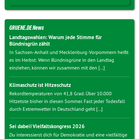
GRUENE.DE News
Landtagswahlen: Warum jede Stimme für
Bündnisgrün zählt
In Sachsen-Anhalt und Mecklenburg-Vorpommern heißt
es im Herbst: Wenn Bündnisgrüne in den Landtag
einziehen, können wir zusammen mit den [...]
Klimaschutz ist Hitzeschutz
Rekordtemperaturen von 41,8 Grad. Über 10.000
Hitzetote bisher in diesen Sommer. Fast jeder Todesfall
durch Extremwetter in Deutschland geht [...]
Sei dabei! Vielfaltskongress 2026
Du interessierst dich für Demokratie und eine vielfältige