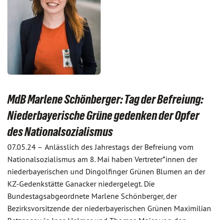
MdB Marlene Schönberger: Tag der Befreiung:
Niederbayerische Grüne gedenken der Opfer
des Nationalsozialismus
07.05.24 –
Anlässlich des Jahrestags der Befreiung vom
Nationalsozialismus am 8. Mai haben Vertreter*innen der
niederbayerischen und Dingolfinger Grünen Blumen an der
KZ-Gedenkstätte Ganacker niedergelegt. Die
Bundestagsabgeordnete Marlene Schönberger, der
Bezirksvorsitzende der niederbayerischen Grünen Maximilian