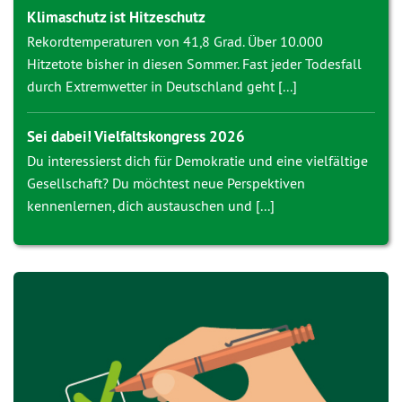
Klimaschutz ist Hitzeschutz
Rekordtemperaturen von 41,8 Grad. Über 10.000
Hitzetote bisher in diesen Sommer. Fast jeder Todesfall
durch Extremwetter in Deutschland geht [...]
Sei dabei! Vielfaltskongress 2026
Du interessierst dich für Demokratie und eine vielfältige
Gesellschaft? Du möchtest neue Perspektiven
kennenlernen, dich austauschen und [...]