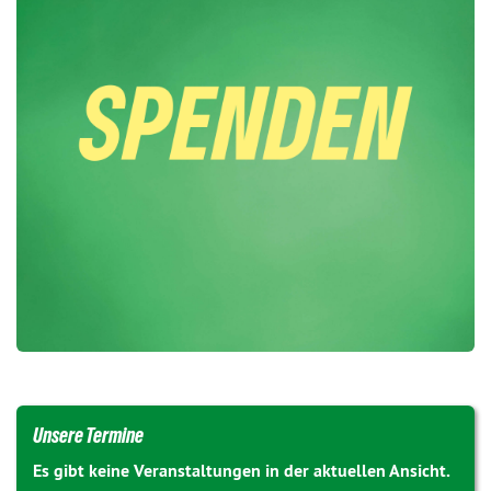
Unsere Termine
Es gibt keine Veranstaltungen in der aktuellen Ansicht.