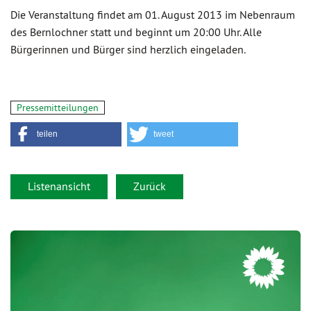
Die Veranstaltung findet am 01. August 2013 im Nebenraum
des Bernlochner statt und beginnt um 20:00 Uhr. Alle
Bürgerinnen und Bürger sind herzlich eingeladen.
Pressemitteilungen
teilen
tweet
Listenansicht
Zurück