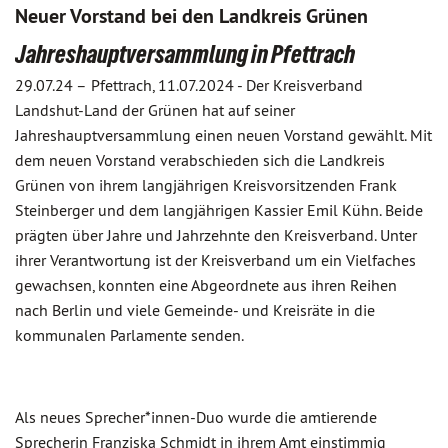
Neuer Vorstand bei den Landkreis Grünen
Jahreshauptversammlung in Pfettrach
29.07.24 –
Pfettrach, 11.07.2024 - Der Kreisverband
Landshut-Land der Grünen hat auf seiner
Jahreshauptversammlung einen neuen Vorstand gewählt. Mit
dem neuen Vorstand verabschieden sich die Landkreis
Grünen von ihrem langjährigen Kreisvorsitzenden Frank
Steinberger und dem langjährigen Kassier Emil Kühn. Beide
prägten über Jahre und Jahrzehnte den Kreisverband. Unter
ihrer Verantwortung ist der Kreisverband um ein Vielfaches
gewachsen, konnten eine Abgeordnete aus ihren Reihen
nach Berlin und viele Gemeinde- und Kreisräte in die
kommunalen Parlamente senden.
Als neues Sprecher*innen-Duo wurde die amtierende
Sprecherin Franziska Schmidt in ihrem Amt einstimmig