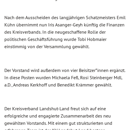
Nach dem Ausscheiden des langjährigen Schatzmeisters Emil
Kühn übernimmt nun Iris Asanger-Geyh künftig die Finanzen
des Kreisverbands. In die neugeschaffene Rolle der
politischen Geschäftsführung wurde Tobi Hobmaier
einstimmig von der Versammlung gewählt.
Der Vorstand wird außerdem von vier Beisitzer*innen ergänzt.
In diese Posten wurden Michaela Feß, Rosi Steinberger MdL
a.D., Andreas Kerkhoff und Benedikt Krämmer gewählt.
Der Kreisverband Landshut-Land freut sich auf eine
erfolgreiche und engagierte Zusammenarbeit des neu
gewählten Vorstands. Mit einem gut strukturierten und