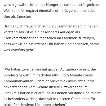
wiedergewählt. Johannes Hunger, bekannt als erfolgreicher
Wahlkämpfer, ergänzt ebenfalls ohne Gegenstimmen das
Duo als Sprecher.
Hunger: „Ich freue mich auf die Zusammenarbeit im neuen
Vorstand. Mir ist es ein besonderes Anliegen als
Kreisvorsitzender den Menschen im Landkreis zu zeigen,
dass wir Grüne ein offenes Ohr haben und anpacken, damit
was vorwärts geht.“
“Wir haben zwei Jahren mit großen Aufgaben vor uns: die
Bundestagswahl im nächsten Jahr und 6 Monate später
Kommunalwahlen.” Schmidt blickt mit Zuversicht auf die
bevorstehende Zeit. “Gerade unsere Ortsverbände im
Landkreis bauen hier auf uns als neuen Vorstand und mir ist
es besonders wichtig, dass wir in unseren Gemeinden für
zukunftsorientierte Lösungen arbeiten.”