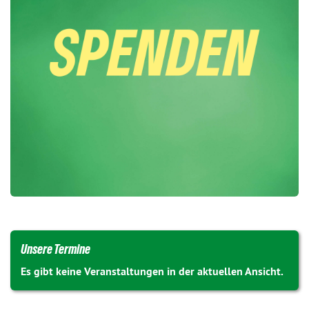
Unsere Termine
Es gibt keine Veranstaltungen in der aktuellen Ansicht.