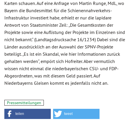
Karten schauen. Auf eine Anfrage von Martin Runge, MdL, wo
Bayern die Bundesmittel für die Schienennahverkehrs-
Infrastruktur investiert habe, erhielt er nur die lapidare
Antwort von Staatsminister Zeil: „Die Gesamtkosten der
Projekte sowie eine Auflistung der Projekte im Einzelnen sind
nicht bekannt.“ (Landtagsdrucksache 16/1234) Dabei sind die
Länder ausdrücklich an der Auswahl der SPNV-Projekte
beteiligt. „Es ist ein Skandal, wie hier Informationen zurück
gehalten werden“, empört sich Hofreiter. Aber vermutlich
wissen nicht einmal die niederbayerischen CSU- und FDP-
Abgeordneten, was mit diesem Geld passiert. Auf
Niederbayerns Gleisen kommt es jedenfalls nicht an.
Pressemitteilungen
teilen
tweet