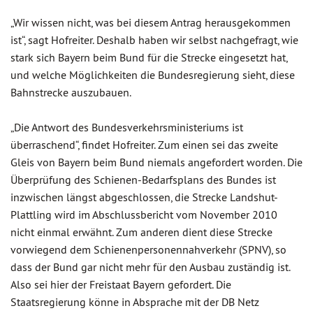
„Wir wissen nicht, was bei diesem Antrag herausgekommen
ist“, sagt Hofreiter. Deshalb haben wir selbst nachgefragt, wie
stark sich Bayern beim Bund für die Strecke eingesetzt hat,
und welche Möglichkeiten die Bundesregierung sieht, diese
Bahnstrecke auszubauen.
„Die Antwort des Bundesverkehrsministeriums ist
überraschend“, findet Hofreiter. Zum einen sei das zweite
Gleis von Bayern beim Bund niemals angefordert worden. Die
Überprüfung des Schienen-Bedarfsplans des Bundes ist
inzwischen längst abgeschlossen, die Strecke Landshut-
Plattling wird im Abschlussbericht vom November 2010
nicht einmal erwähnt. Zum anderen dient diese Strecke
vorwiegend dem Schienenpersonennahverkehr (SPNV), so
dass der Bund gar nicht mehr für den Ausbau zuständig ist.
Also sei hier der Freistaat Bayern gefordert. Die
Staatsregierung könne in Absprache mit der DB Netz