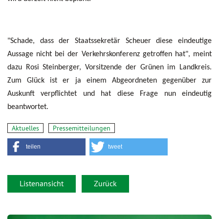
"Schade, dass der Staatssekretär Scheuer diese eindeutige
Aussage nicht bei der Verkehrskonferenz getroffen hat", meint
dazu Rosi Steinberger, Vorsitzende der Grünen im Landkreis.
Zum Glück ist er ja einem Abgeordneten gegenüber zur
Auskunft verpflichtet und hat diese Frage nun eindeutig
beantwortet.
Aktuelles
Pressemitteilungen
teilen
tweet
Listenansicht
Zurück