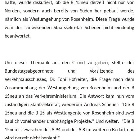
hatte, wurde diskutiert, ob die B 15neu derzeit nicht nur von
Norden, sondern auch bereits von Süden her gebaut werde,
nämlich als Westumgehung von Rosenheim. Diese Frage wurde
vom dort anwesenden Staatssekretär Scheuer nicht eindeutig
beantwortet.
Um dieser Thematik auf den Grund zu gehen, stellte der
Bundestagsabgeordnete und Vorsitzende des
Verkehrsausschusses, Dr. Toni Hofreiter, die Frage nach dem
Zusammenhang der Westumgehung von Rosenheim und der B
15neu an das Verkehrsministerium. Die Antwort kam nun vom
zuständigen Staatssekretär, wiederum Andreas Scheuer: "Die B
15neu und die B 15 als Westtangente von Rosenheim sind zwei
baulich voneinander unabhängige Projekte." Und weiter: "Die B
15neu ist zwischen der A 94 und der A 8 im weiteren Bedarf und
wird derzeit nicht beplant."