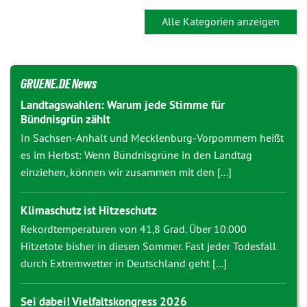
Alle Kategorien anzeigen
GRUENE.DE News
Landtagswahlen: Warum jede Stimme für
Bündnisgrün zählt
In Sachsen-Anhalt und Mecklenburg-Vorpommern heißt
es im Herbst: Wenn Bündnisgrüne in den Landtag
einziehen, können wir zusammen mit den [...]
Klimaschutz ist Hitzeschutz
Rekordtemperaturen von 41,8 Grad. Über 10.000
Hitzetote bisher in diesen Sommer. Fast jeder Todesfall
durch Extremwetter in Deutschland geht [...]
Sei dabei! Vielfaltskongress 2026