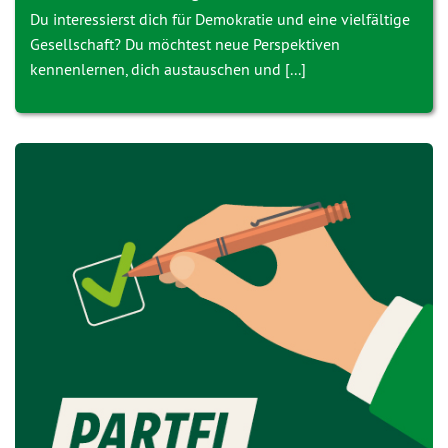
Du interessierst dich für Demokratie und eine vielfältige
Gesellschaft? Du möchtest neue Perspektiven
kennenlernen, dich austauschen und [...]